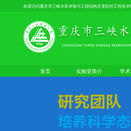
欢迎访问重庆市三峡水库岸坡与工程结构灾变防控工程技术
首页
实验室简介
学术