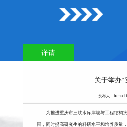
详请
关于举办
发布人：tumu11
为推进重庆市三峡水库岸坡与工程结构
围，同时
提高研究生
的科研水平和培养质量