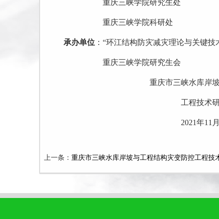
重庆三峡学院研究生处
重庆三峡学院科研处
承办
单位
：
“环江结构防灾减灾理论与关键技
重庆三峡学院研究生
会
重庆市三峡水库岸
工程技术
2021
年
11
上一条：
重庆市三峡水库岸坡与工程结构灾变防控工程技术研究