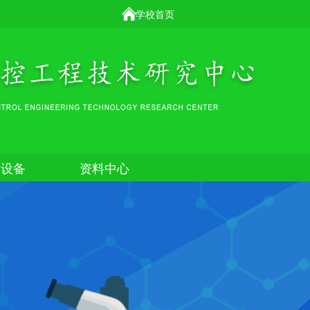
学校首页
器设备
资料中心