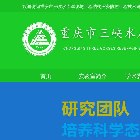
欢迎访问重庆市三峡水库岸坡与工程结构灾变防控工程技术
首页
实验室简介
学术