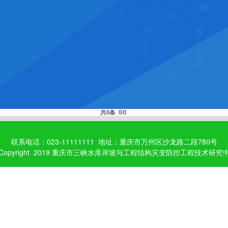
共0条 0/0
联系电话：023-11111111 地址：重庆市万州区沙龙路二段780号
 Copyright 2019 重庆市三峡水库岸坡与工程结构灾变防控工程技术研究