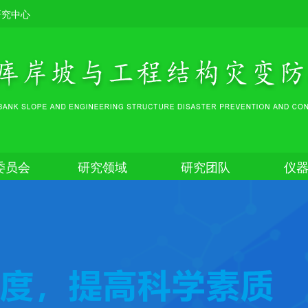
研究中心
委员会
研究领域
研究团队
仪